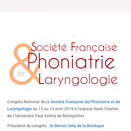
Congrès National de la
Société Française de Phoniatrie et de
Laryngologie
du 12 au 13 avril 2019 à l’espace Saint Charles
de l’Université Paul Valéry de Montpellier.
Président du congrès :
Dr Benoit Amy de la Bretèque