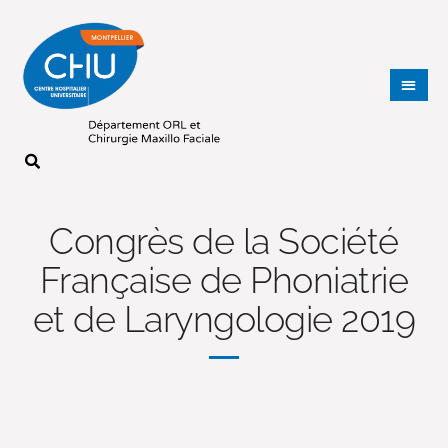
Congrès de la Société
Française de Phoniatrie
et de Laryngologie 2019