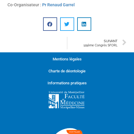
Co-Organisateur :
Pr Renaud Garrel
SUIVANT
125ème Congrès SFORL
Mentions légales
Charte de déontologie
Informations pratiques