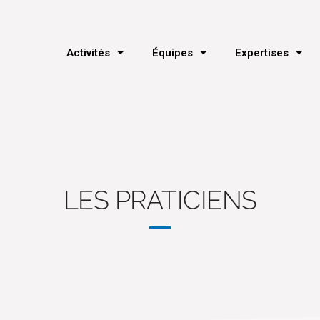
Activités
Équipes
Expertises
LES PRATICIENS