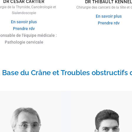
DR CÉSAR CARTIER
DR THIBAULT KENNE
rgie de la Thyroïde, Cancérologie et
Chirurgie des cancers de la tête et 
Sialendoscopie
En savoir plus
En savoir plus
Prendre rdv
Prendre rdv
onsable de l'équipe médicale :
Pathologie cervicale
, Base du Crâne et Troubles obstructifs