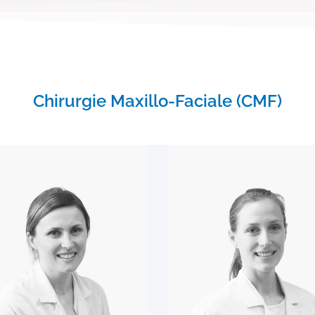
Chirurgie Maxillo-Faciale (CMF)