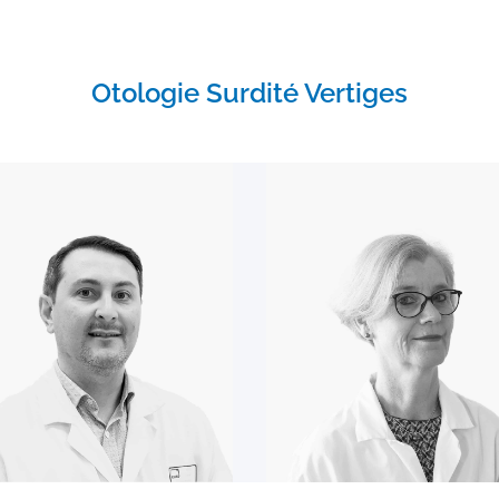
Otologie Surdité Vertiges