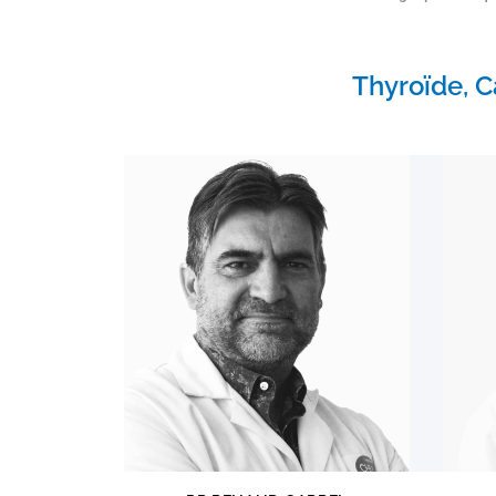
Thyroïde, C