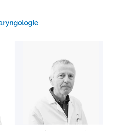
Laryngologie