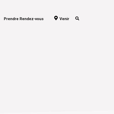
Prendre Rendez-vous
Venir