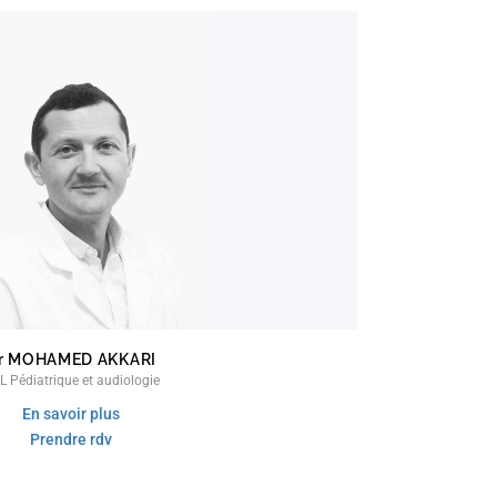
r MOHAMED AKKARI
L Pédiatrique et audiologie
En savoir plus
Prendre rdv