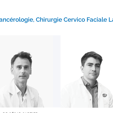
ancérologie, Chirurgie Cervico Faciale 