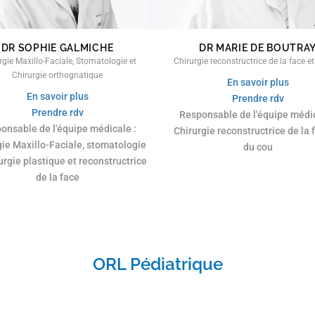
DR SOPHIE GALMICHE
DR MARIE DE BOUTRA
rgie Maxillo-Faciale, Stomatologie et
Chirurgie reconstructrice de la face e
Chirurgie orthognatique
En savoir plus
En savoir plus
Prendre rdv
Prendre rdv
Responsable de l'équipe médic
onsable de l'équipe médicale :
Chirurgie reconstructrice de la 
gie Maxillo-Faciale, stomatologie
du cou
urgie plastique et reconstructrice
de la face
ORL Pédiatrique