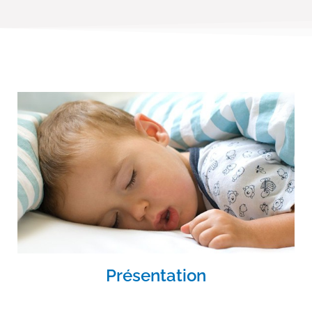
Présentation