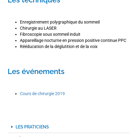
Enregistrement polygraphique du sommeil
Chirurgie au LASER
Fibroscopie sous sommeil induit
Appareillage nocturne en pression positive continue PPC
Rééducation de la déglutition et de la voix
Les événements
Cours de chirurgie 2019
LES PRATICIENS