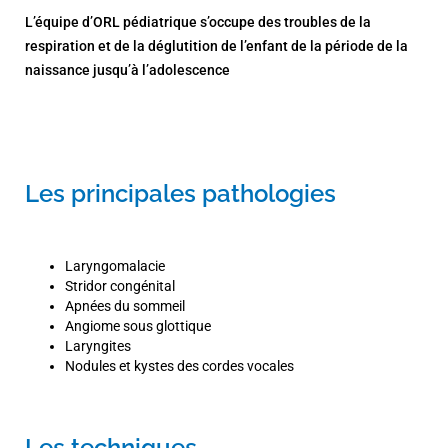
L’équipe d’ORL pédiatrique s’occupe des troubles de la
respiration et de la déglutition de l’enfant de la période de la
naissance jusqu’à l’adolescence
Les principales pathologies
Laryngomalacie
Stridor congénital
Apnées du sommeil
Angiome sous glottique
Laryngites
Nodules et kystes des cordes vocales
Les techniques