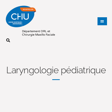
Laryngologie pédiatrique