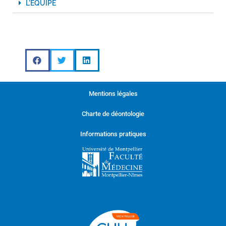
L'ÉQUIPE
Mentions légales
Charte de déontologie
Informations pratiques