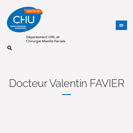
Docteur Valentin FAVIER