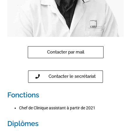
Contacter par mail
Contacter le secrétariat
Fonctions
Chef de Clinique assistant à partir de 2021
Diplômes