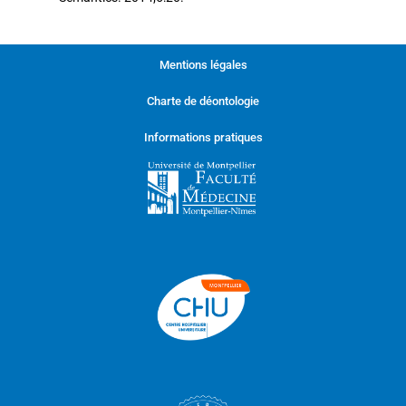
Mentions légales
Charte de déontologie
Informations pratiques