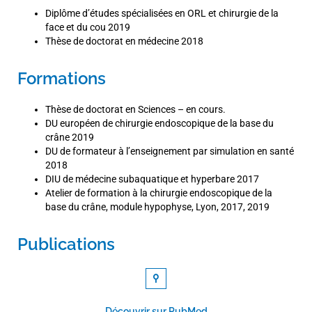
Diplôme d’études spécialisées en ORL et chirurgie de la
face et du cou 2019
Thèse de doctorat en médecine 2018
Formations
Thèse de doctorat en Sciences – en cours.
DU européen de chirurgie endoscopique de la base du
crâne 2019
DU de formateur à l’enseignement par simulation en santé
2018
DIU de médecine subaquatique et hyperbare 2017
Atelier de formation à la chirurgie endoscopique de la
base du crâne, module hypophyse, Lyon, 2017, 2019
Publications
Découvrir sur PubMed