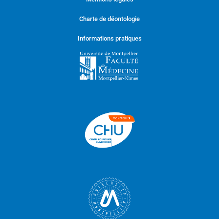
Charte de déontologie
Informations pratiques