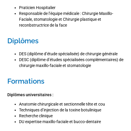
Praticien Hospitalier
Responsable de l’équipe médicale : Chirurgie Maxillo-
Faciale, stomatologie et Chirurgie plastique et
reconbstructrice de la face
Diplômes
DES (diplôme d’étude spécialisée) de chirurgie générale
DESC (diplôme d’études spécialisées complémentaires) de
chirurgie maxillo-faciale et stomatologie
Formations
Diplômes universitaires :
Anatomie chirurgicale et sectionnelle tête et cou
Techniques d’injection de la toxine botulinique
Recherche clinique
DU expertise maxillo-faciale et bucco-dentaire