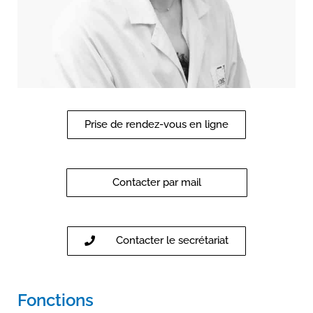
Prise de rendez-vous en ligne
Contacter par mail
Contacter le secrétariat
Fonctions