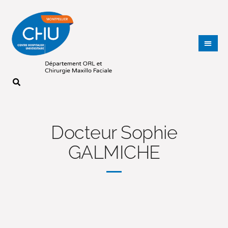
Docteur Sophie
GALMICHE