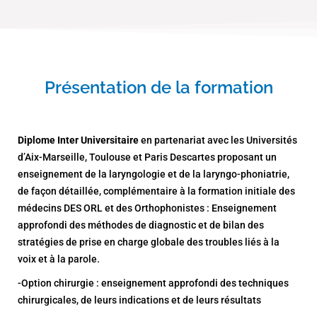
Présentation de la formation
Diplome Inter Universitaire
en partenariat avec les Universités
d’Aix-Marseille, Toulouse et Paris Descartes proposant un
enseignement de la laryngologie et de la laryngo-phoniatrie,
de façon détaillée, complémentaire à la formation initiale des
médecins DES ORL et des Orthophonistes : Enseignement
approfondi des méthodes de diagnostic et de bilan des
stratégies de prise en charge globale des troubles liés à la
voix et à la parole.
-Option chirurgie : enseignement approfondi des techniques
chirurgicales, de leurs indications et de leurs résultats