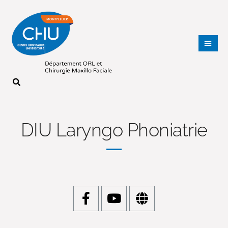
DIU Laryngo Phoniatrie