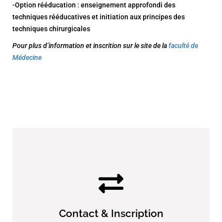
-Option rééducation : enseignement approfondi des
techniques rééducatives et initiation aux principes des
techniques chirurgicales
Pour plus d’information et inscrition sur le site de la
faculté de
Médecine
Contact & Inscription