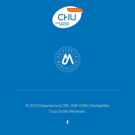
© 2019 Département ORL CMF CHRU Montpellier
Tous Droits Réservés.