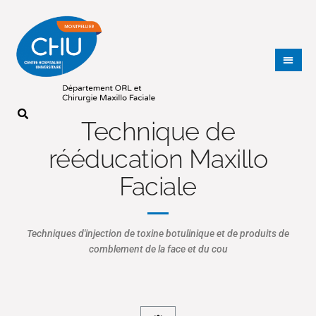
Technique de
rééducation Maxillo
Faciale
Techniques d'injection de toxine botulinique et de produits de
comblement de la face et du cou