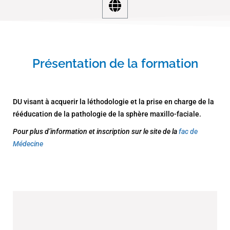
Présentation de la formation
DU visant à acquerir la léthodologie et la prise en charge de la
rééducation de la pathologie de la sphère maxillo-faciale.
Pour plus d’information et inscription sur le site de la
fac de
Médecine