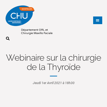
Webinaire sur la chirurgie
de la Thyroïde
Jeudi 1er Avril 2021 à 18h30