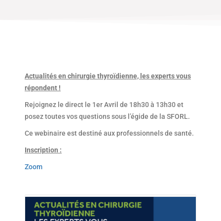
Actualités en chirurgie thyroïdienne, les experts vous
répondent !
Rejoignez le direct le 1er Avril de 18h30 à 13h30 et
posez toutes vos questions sous l’égide de la SFORL.
Ce webinaire est destiné aux professionnels de santé.
Inscription :
Zoom