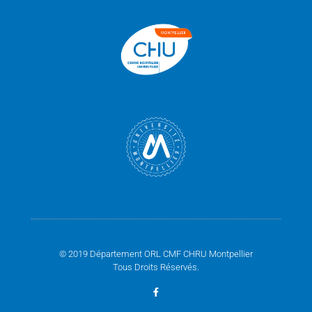
© 2019 Département ORL CMF CHRU Montpellier
Tous Droits Réservés.