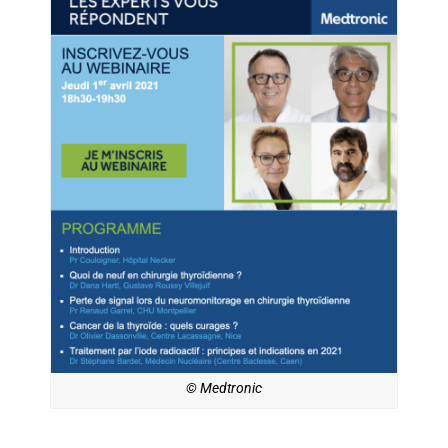
© Medtronic