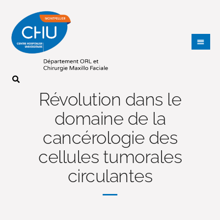
Révolution dans le
domaine de la
cancérologie des
cellules tumorales
circulantes