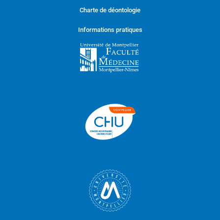
Charte de déontologie
Informations pratiques