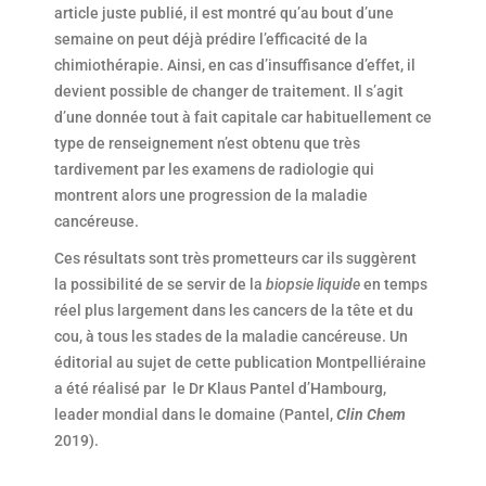
article juste publié, il est montré qu’au bout d’une
semaine on peut déjà prédire l’efficacité de la
chimiothérapie. Ainsi, en cas d’insuffisance d’effet, il
devient possible de changer de traitement. Il s’agit
d’une donnée tout à fait capitale car habituellement ce
type de renseignement n’est obtenu que très
tardivement par les examens de radiologie qui
montrent alors une progression de la maladie
cancéreuse.
Ces résultats sont très prometteurs car ils suggèrent
la possibilité de se servir de la
biopsie liquide
en temps
réel plus largement dans les cancers de la tête et du
cou, à tous les stades de la maladie cancéreuse. Un
éditorial au sujet de cette publication Montpelliéraine
a été réalisé par le Dr Klaus Pantel d’Hambourg,
leader mondial dans le domaine (Pantel,
Clin Chem
2019).