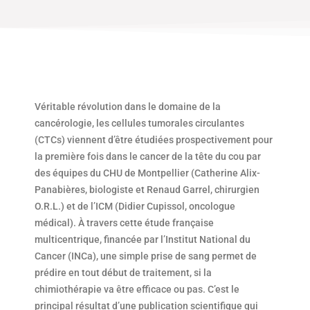
Véritable révolution dans le domaine de la
cancérologie, les cellules tumorales circulantes
(CTCs) viennent d’être étudiées prospectivement pour
la première fois dans le cancer de la tête du cou par
des équipes du CHU de Montpellier (Catherine Alix-
Panabières, biologiste et Renaud Garrel, chirurgien
O.R.L.) et de l’ICM (Didier Cupissol, oncologue
médical). À travers cette étude française
multicentrique, financée par l’Institut National du
Cancer (INCa), une simple prise de sang permet de
prédire en tout début de traitement, si la
chimiothérapie va être efficace ou pas. C’est le
principal résultat d’une publication scientifique qui