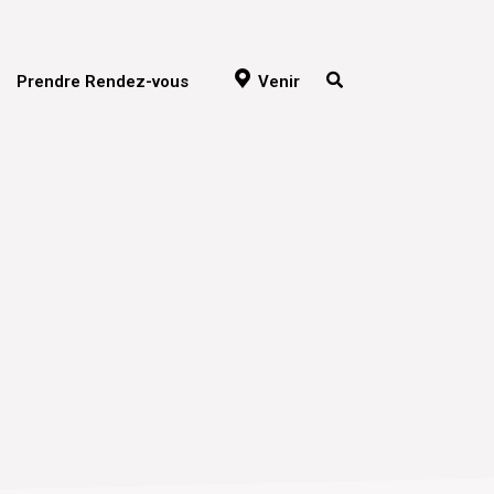
Prendre Rendez-vous
Venir