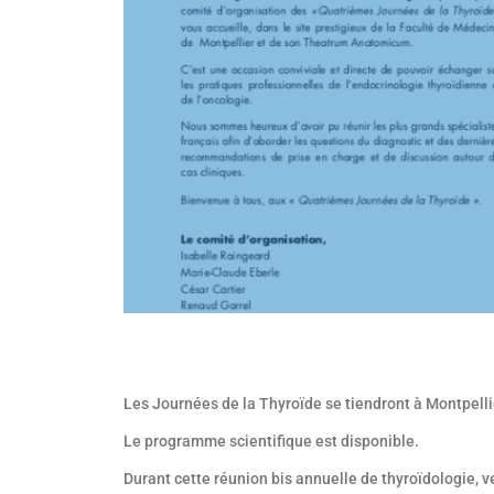
Les Journées de la Thyroïde se tiendront à Montpellie
Le programme scientifique est disponible.
Durant cette réunion bis annuelle de thyroïdologie, 