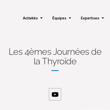
Activités
Équipes
Expertises
Les 4èmes Journées de
la Thyroïde