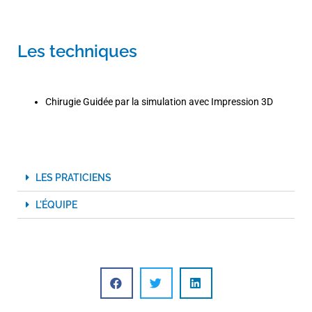
Les techniques
Chirugie Guidée par la simulation avec Impression 3D
LES PRATICIENS
L'ÉQUIPE