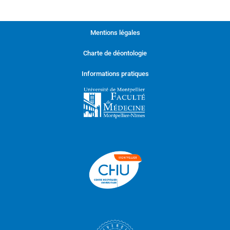
Mentions légales
Charte de déontologie
Informations pratiques