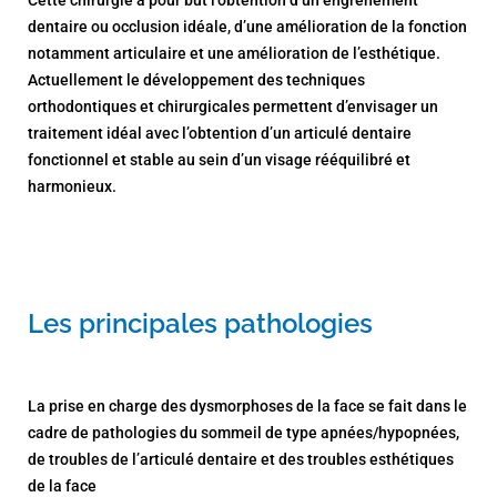
dentaire ou occlusion idéale, d’une amélioration de la fonction
notamment articulaire et une amélioration de l’esthétique.
Actuellement le développement des techniques
orthodontiques et chirurgicales permettent d’envisager un
traitement idéal avec l’obtention d’un articulé dentaire
fonctionnel et stable au sein d’un visage rééquilibré et
harmonieux.
Les principales pathologies
La prise en charge des dysmorphoses de la face se fait dans le
cadre de pathologies du sommeil de type apnées/hypopnées,
de troubles de l’articulé dentaire et des troubles esthétiques
de la face