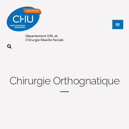
Chirurgie Orthognatique