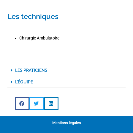
Les techniques
Chirurgie Ambulatoire
LES PRATICIENS
L'ÉQUIPE
Mentions légales