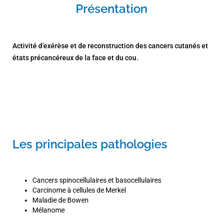
Présentation
Activité d’exérèse et de reconstruction des cancers cutanés et
états précancéreux de la face et du cou.
Les principales pathologies
Cancers spinocellulaires et basocellulaires
Carcinome à cellules de Merkel
Maladie de Bowen
Mélanome