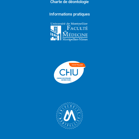
Charte de déontologie
Informations pratiques