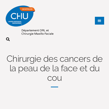
Chirurgie des cancers de
la peau de la face et du
cou